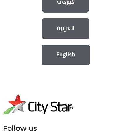
کوردی
العربية
English
Follow us