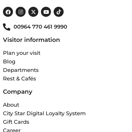
00964 770 461 9990
Visitor information
Plan your visit
Blog
Departments
Rest & Cafés
Company
About
City Star Digital Loyalty System
Gift Cards
Career