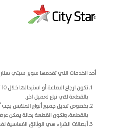
أحد الخدمات التي تقدمها سوبر سيتي ستار لل
ت
بالقطعة لكي تباع لعميل اخر.
بخصوص تبدیل جمیع أنواع الملابس یجب 
بالقطعة، وتكون القطعة بحالة يمكن عرضه
أيصالات الشراء هي الوثائق الاساسية ل