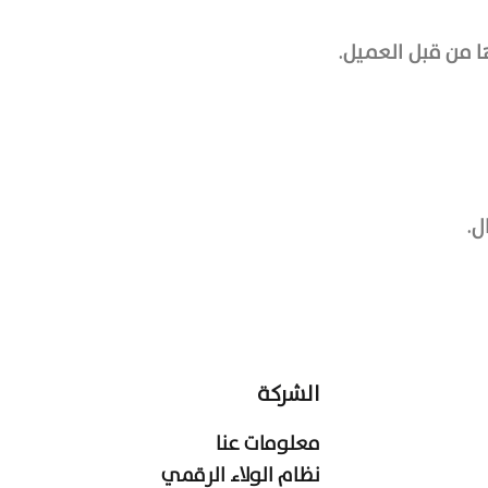
ها من قبل العميل.
ل.
الشركة
معلومات عنا
نظام الولاء الرقمي