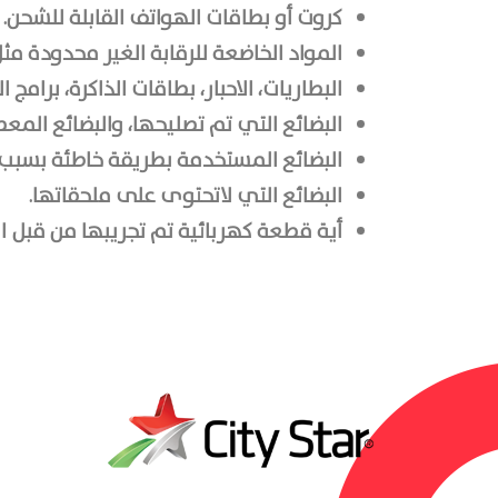
كروت أو بطاقات الهواتف القابلة للشحن.
المواد الخاضعة للرقابة الغير محدودة مثل
البطاريات، الاحبار، بطاقات الذاكرة، برامج
البضائع التي تم تصلیحها، والبضائع المع
البضائع المستخدمة بطريقة خاطئة بسبب ا
البضائع التي لاتحتوى على ملحقاتها.
أية قطعة كهربائية تم تجريبها من قبل 