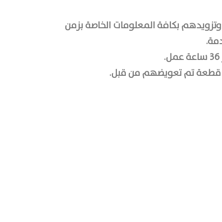
وتزويدهم بكافة المعلومات الخاصة بزمن
مة.
ه قطعة تم تعويضهم من قبل.