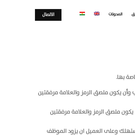
ق
المدونات
الاتصال
صة بها.
طعة في وضع مناسب وأن يكون ملصق الرمز والعلامة مرفقتين
كون ملصق الرمز والعلامة مرفقتين
لمستهلك وعلى العميل ان يزود الموظف