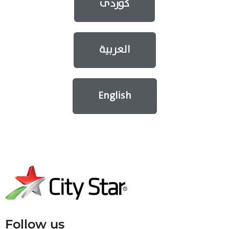
کوردی
العربية
English
Follow us