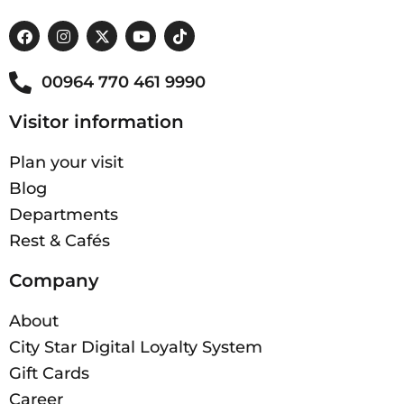
00964 770 461 9990
Visitor information
Plan your visit
Blog
Departments
Rest & Cafés
Company
About
City Star Digital Loyalty System
Gift Cards
Career